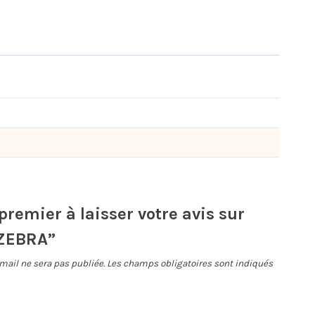
premier à laisser votre avis sur
 ZEBRA”
mail ne sera pas publiée.
Les champs obligatoires sont indiqués