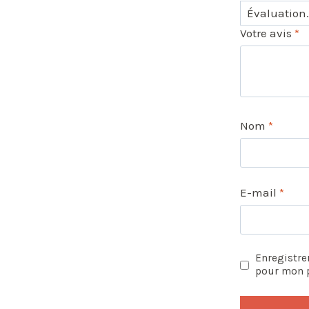
Votre avis
*
Nom
*
E-mail
*
Enregistre
pour mon 