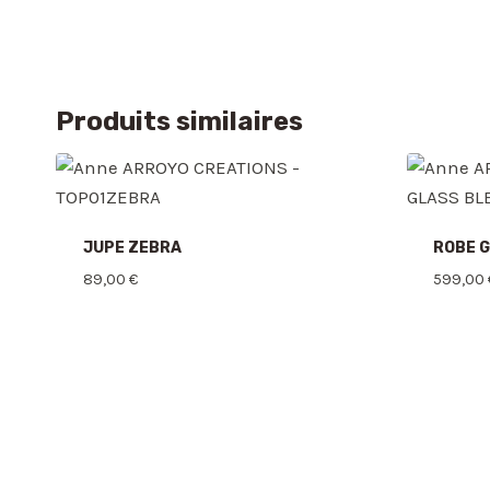
Produits similaires
JUPE ZEBRA
ROBE 
89,00
€
599,00