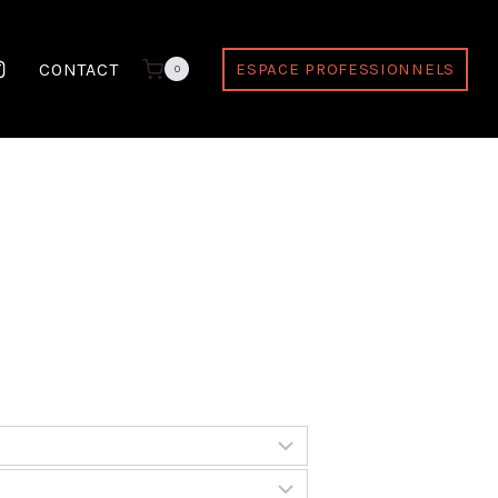
CONTACT
ESPACE PROFESSIONNELS
0