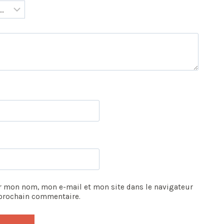
r mon nom, mon e-mail et mon site dans le navigateur
prochain commentaire.