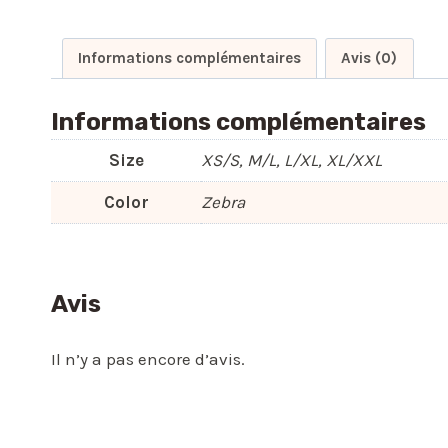
Informations complémentaires
Avis (0)
Informations complémentaires
Size
XS/S, M/L, L/XL, XL/XXL
Color
Zebra
Avis
Il n’y a pas encore d’avis.