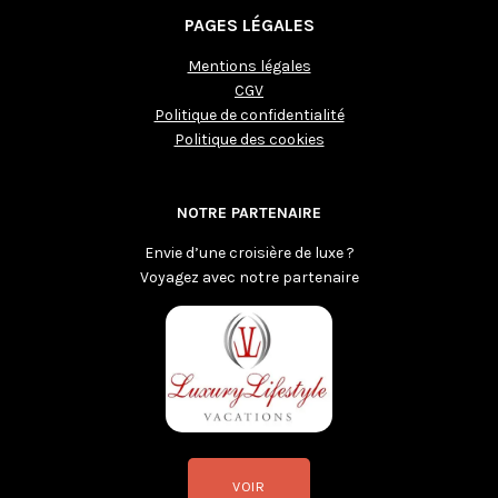
PAGES LÉGALES
Mentions légales
CGV
Politique de confidentialité
Politique des cookies
NOTRE PARTENAIRE
Envie d’une croisière de luxe ?
Voyagez avec notre partenaire
VOIR