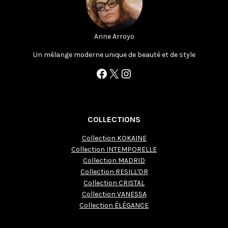
Anne Arroyo
Un mélange moderne unique de beauté et de style
Facebook
X
Instagram
COLLECTIONS
Collection KOKAINE
Collection INTEMPORELLE
Collection MADRID
Collection RESILL'OR
Collection CRISTAL
Collection VANESSA
Collection ÉLÉGANCE