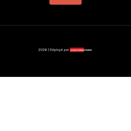
2026 | Déployé par