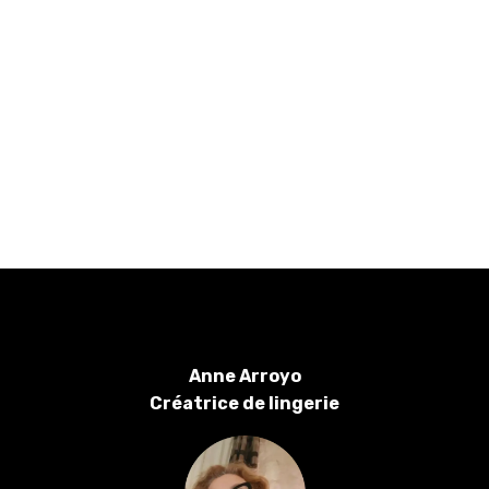
Anne Arroyo
Créatrice de lingerie