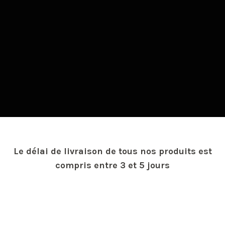
Le délai de livraison de tous nos produits est
compris entre 3 et 5 jours