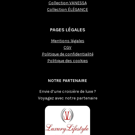
Collection VANESSA
Collection ÉLÉGANCE
PAGES LÉGALES
Mentions légales
CGV
Politique de confidentialité
Politique des cookies
NOTRE PARTENAIRE
Envie d’une croisière de luxe ?
Voyagez avec notre partenaire