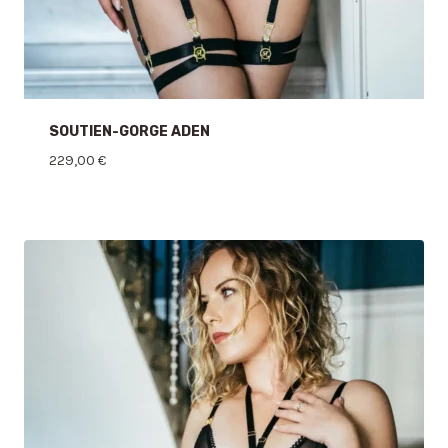
SOUTIEN-GORGE ADEN
229,00
€