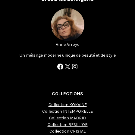
Anne Arroyo
Un mélange moderne unique de beauté et de style
Facebook
X
Instagram
COLLECTIONS
Collection KOKAINE
Collection INTEMPORELLE
Collection MADRID
Collection RESILL'OR
Collection CRISTAL