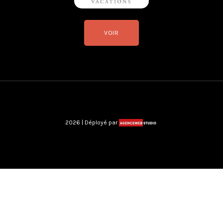
VOIR
2026 | Déployé par