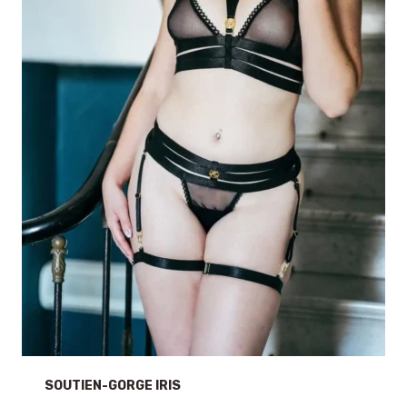
SOUTIEN-GORGE IRIS