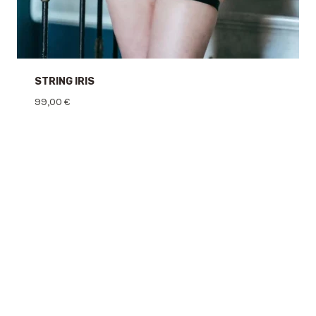
STRING IRIS
99,00
€