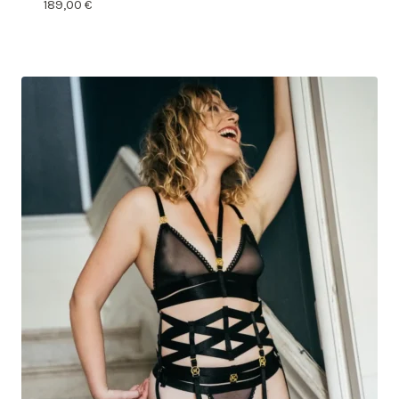
189,00
€