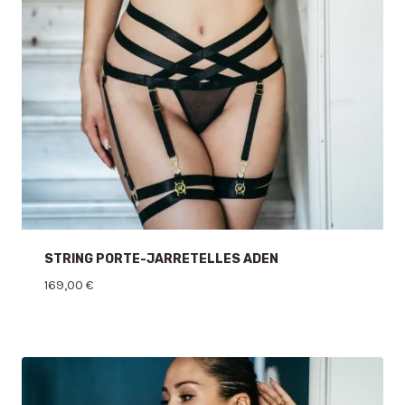
STRING PORTE-JARRETELLES ADEN
169,00
€